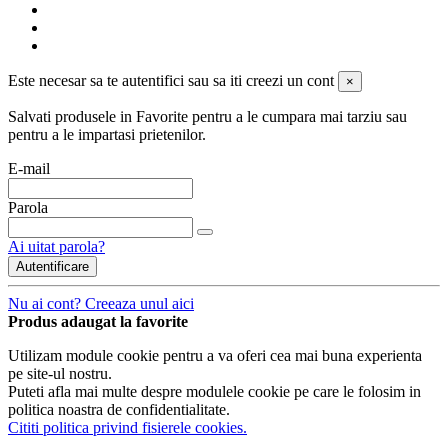
Este necesar sa te autentifici sau sa iti creezi un cont
×
Salvati produsele in Favorite pentru a le cumpara mai tarziu sau
pentru a le impartasi prietenilor.
E-mail
Parola
Ai uitat parola?
Autentificare
Nu ai cont? Creeaza unul aici
Produs adaugat la favorite
Utilizam module cookie pentru a va oferi cea mai buna experienta
pe site-ul nostru.
Puteti afla mai multe despre modulele cookie pe care le folosim in
politica noastra de confidentialitate.
Cititi politica privind fisierele cookies.