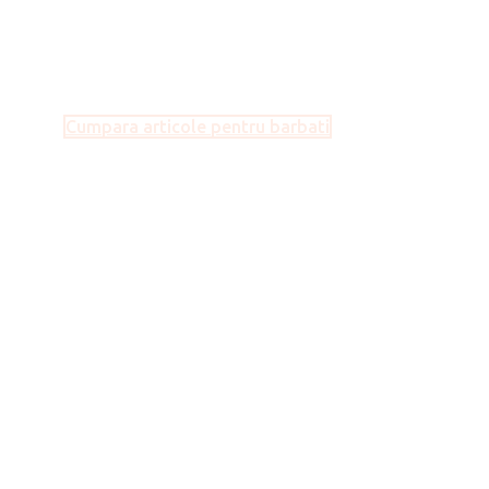
Barbati
Cumpara articole pentru barbati