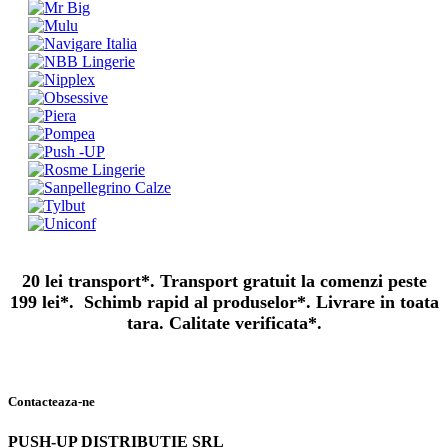
20 lei transport*. Transport gratuit la comenzi peste
199 lei*. Schimb rapid al produselor*. Livrare in toata
tara. Calitate verificata*.
Contacteaza-ne
PUSH-UP DISTRIBUTIE SRL