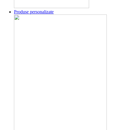
Produse personalizate