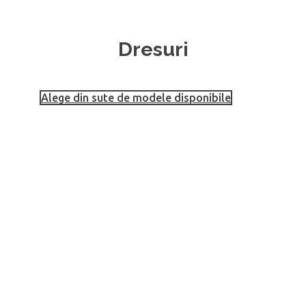
Dresuri
Alege din sute de modele disponibile