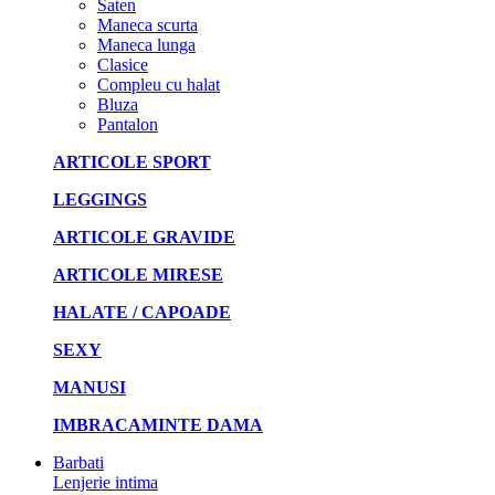
Saten
Maneca scurta
Maneca lunga
Clasice
Compleu cu halat
Bluza
Pantalon
ARTICOLE SPORT
LEGGINGS
ARTICOLE GRAVIDE
ARTICOLE MIRESE
HALATE / CAPOADE
SEXY
MANUSI
IMBRACAMINTE DAMA
Barbati
Lenjerie intima