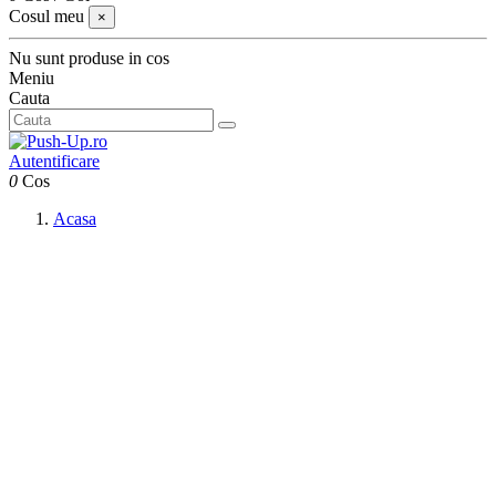
Cosul meu
×
Nu sunt produse in cos
Meniu
Cauta
Autentificare
0
Cos
Acasa