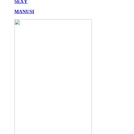
SEXY
MANUSI