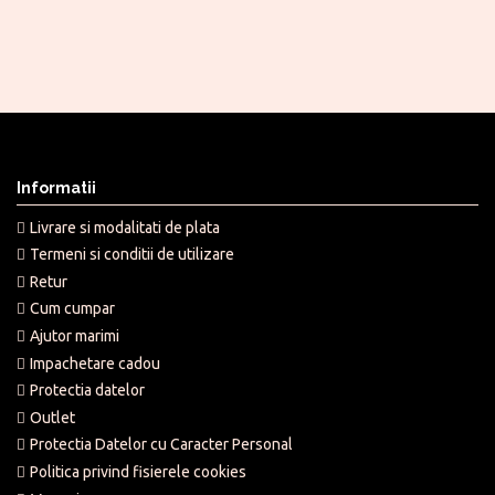
Informatii
Livrare si modalitati de plata
Termeni si conditii de utilizare
Retur
Cum cumpar
Ajutor marimi
Impachetare cadou
Protectia datelor
Outlet
Protectia Datelor cu Caracter Personal
Politica privind fisierele cookies