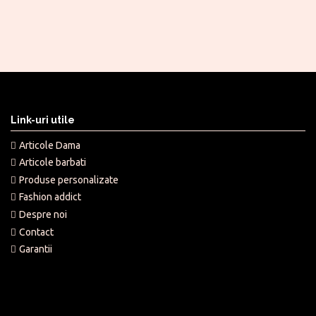
Link-uri utile
Articole Dama
Articole barbati
Produse personalizate
Fashion addict
Despre noi
Contact
Garantii