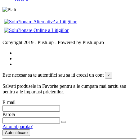
Copyright 2019 - Push-up - Powered by Push-up.ro
Este necesar sa te autentifici sau sa iti creezi un cont
×
Salvati produsele in Favorite pentru a le cumpara mai tarziu sau
pentru a le impartasi prietenilor.
E-mail
Parola
Ai uitat parola?
Autentificare