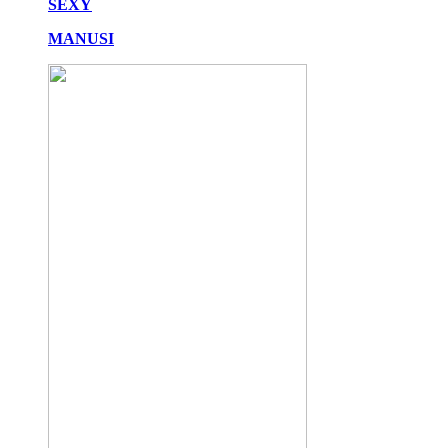
SEXY
MANUSI