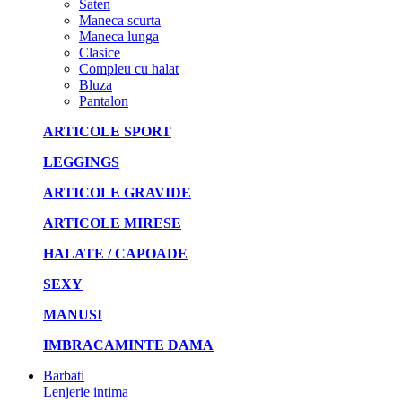
Saten
Maneca scurta
Maneca lunga
Clasice
Compleu cu halat
Bluza
Pantalon
ARTICOLE SPORT
LEGGINGS
ARTICOLE GRAVIDE
ARTICOLE MIRESE
HALATE / CAPOADE
SEXY
MANUSI
IMBRACAMINTE DAMA
Barbati
Lenjerie intima