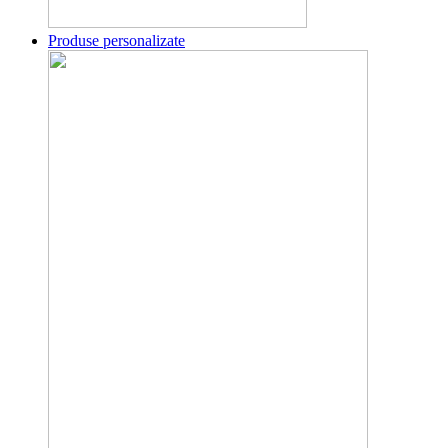
Produse personalizate