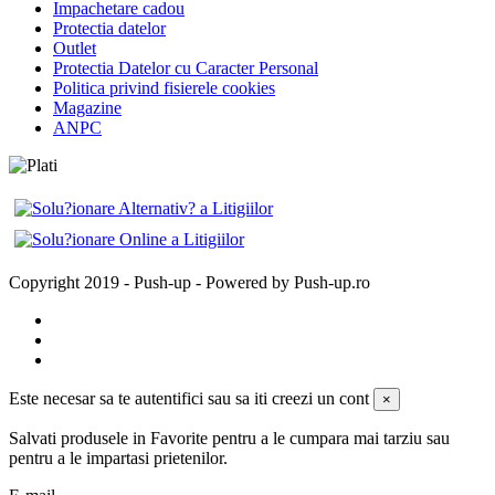
Impachetare cadou
Protectia datelor
Outlet
Protectia Datelor cu Caracter Personal
Politica privind fisierele cookies
Magazine
ANPC
Copyright 2019 - Push-up - Powered by Push-up.ro
Este necesar sa te autentifici sau sa iti creezi un cont
×
Salvati produsele in Favorite pentru a le cumpara mai tarziu sau
pentru a le impartasi prietenilor.