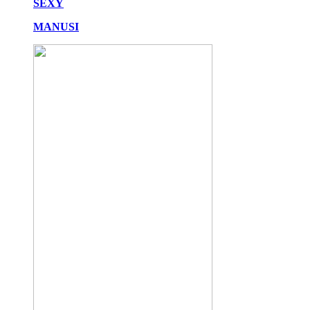
SEXY
MANUSI