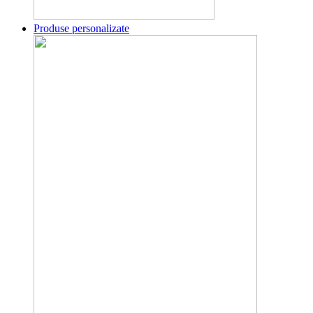
Produse personalizate