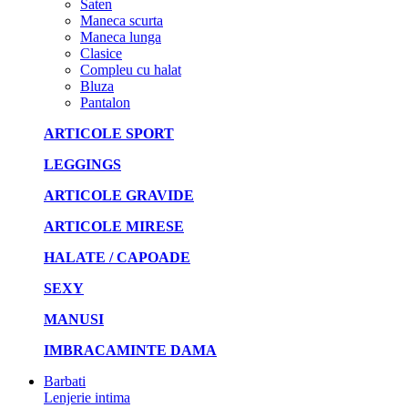
Saten
Maneca scurta
Maneca lunga
Clasice
Compleu cu halat
Bluza
Pantalon
ARTICOLE SPORT
LEGGINGS
ARTICOLE GRAVIDE
ARTICOLE MIRESE
HALATE / CAPOADE
SEXY
MANUSI
IMBRACAMINTE DAMA
Barbati
Lenjerie intima