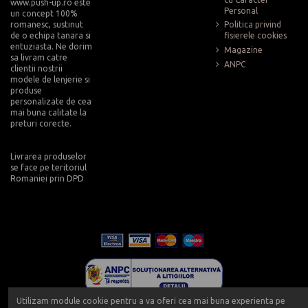
www.push-up.ro este
Personal
un concept 100%
romanesc, sustinut
Politica privind
de o echipa tanara si
fisierele cookies
entuziasta. Ne dorim
Magazine
sa livram catre
ANPC
clientii nostrii
modele de lenjerie si
produse
personalizate de cea
mai buna calitate la
preturi corecte.
Livrarea produselor
se face pe teritoriul
Romaniei prin DPD
Utilizam module cookie pentru a va oferi cea mai buna experienta pe