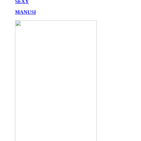
SEXY
MANUSI