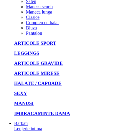
Saten
Maneca scurta
Maneca lunga
Clasice
Compleu cu halat
Bluza
Pantalon
ARTICOLE SPORT
LEGGINGS
ARTICOLE GRAVIDE
ARTICOLE MIRESE
HALATE / CAPOADE
SEXY
MANUSI
IMBRACAMINTE DAMA
Barbati
Lenjerie intima