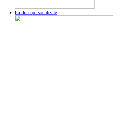
Produse personalizate