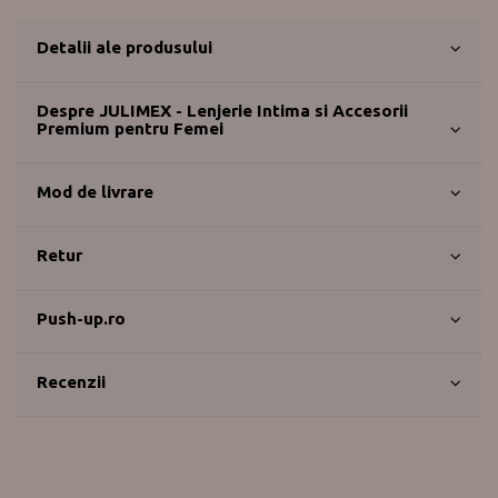
Detalii ale produsului
Despre JULIMEX - Lenjerie Intima si Accesorii
Premium pentru Femei
Mod de livrare
Retur
Push-up.ro
Recenzii