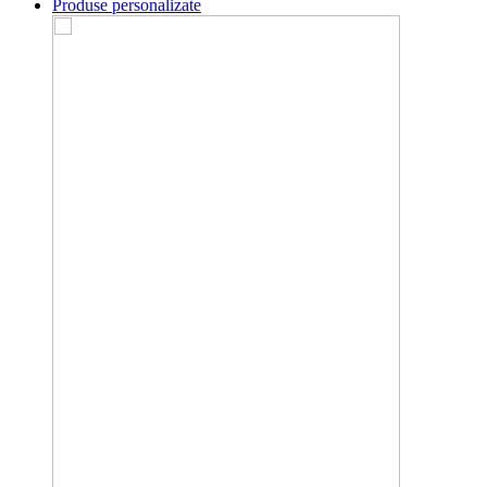
Produse personalizate