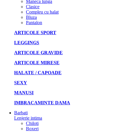
Maneca lunga
Clasice
Compleu cu halat
Bluza
Pantalon
ARTICOLE SPORT
LEGGINGS
ARTICOLE GRAVIDE
ARTICOLE MIRESE
HALATE / CAPOADE
SEXY
MANUSI
IMBRACAMINTE DAMA
Barbati
Lenjerie intima
Chiloti
Boxeri