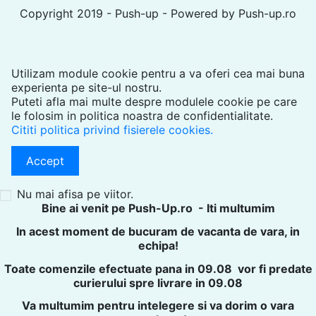
Copyright 2019 - Push-up - Powered by Push-up.ro
Utilizam module cookie pentru a va oferi cea mai buna
experienta pe site-ul nostru.
Puteti afla mai multe despre modulele cookie pe care
le folosim in politica noastra de confidentialitate.
Cititi politica privind fisierele cookies.
Accept
Nu mai afisa pe viitor.
Bine ai venit pe Push-Up.ro - Iti multumim
In acest moment de bucuram de vacanta de vara, in
echipa!
Toate comenzile efectuate pana in 09.08 vor fi predate
curierului spre livrare in 09.08
Va multumim pentru intelegere si va dorim o vara