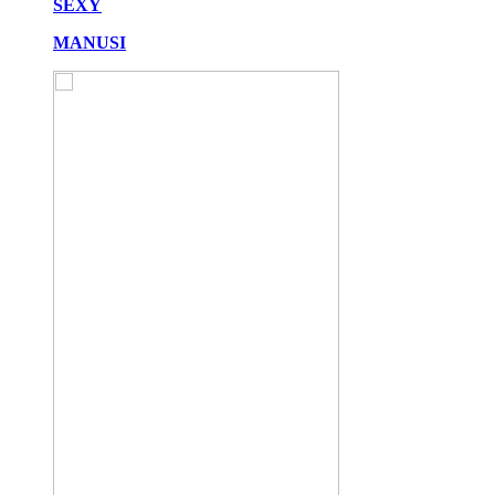
SEXY
MANUSI