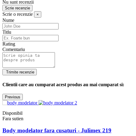
Nu sunt recenzii
Scrie recenzie
Scrie o recenzie
×
Nume
Titlu
Rating
Comentariu
Clientii care au cumparat acest produs au mai cumparat si:
Previous
Disponibil
Fara sutien
Body modelator fara cusaturi - Julimex 219