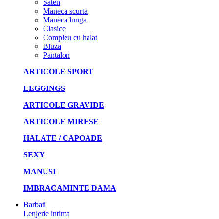
Saten
Maneca scurta
Maneca lunga
Clasice
Compleu cu halat
Bluza
Pantalon
ARTICOLE SPORT
LEGGINGS
ARTICOLE GRAVIDE
ARTICOLE MIRESE
HALATE / CAPOADE
SEXY
MANUSI
IMBRACAMINTE DAMA
Barbati
Lenjerie intima