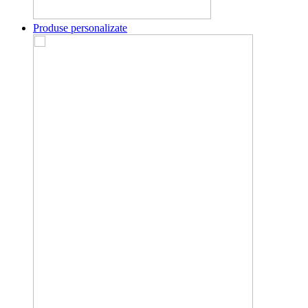
Produse personalizate