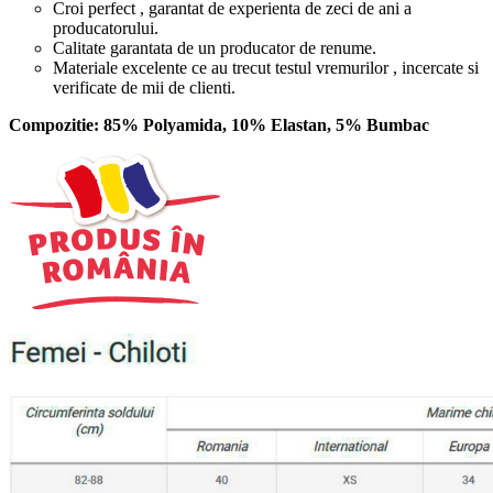
Croi perfect , garantat de experienta de zeci de ani a
producatorului.
Calitate garantata de un producator de renume.
Materiale excelente ce au trecut testul vremurilor , incercate si
verificate de mii de clienti.
Compozitie: 85% Polyamida, 10% Elastan, 5% Bumbac