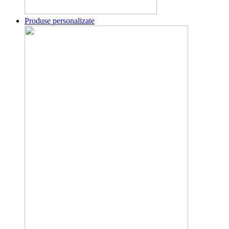
Produse personalizate