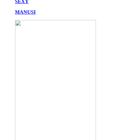
SEXY
MANUSI