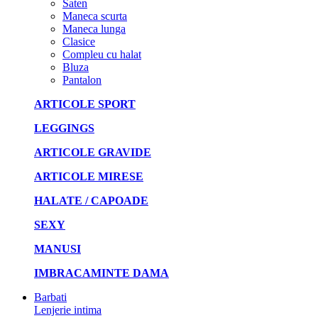
Saten
Maneca scurta
Maneca lunga
Clasice
Compleu cu halat
Bluza
Pantalon
ARTICOLE SPORT
LEGGINGS
ARTICOLE GRAVIDE
ARTICOLE MIRESE
HALATE / CAPOADE
SEXY
MANUSI
IMBRACAMINTE DAMA
Barbati
Lenjerie intima