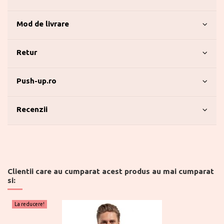
Mod de livrare
Retur
Push-up.ro
Recenzii
Clientii care au cumparat acest produs au mai cumparat
si:
La reducere!