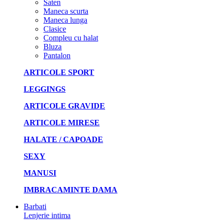
Saten
Maneca scurta
Maneca lunga
Clasice
Compleu cu halat
Bluza
Pantalon
ARTICOLE SPORT
LEGGINGS
ARTICOLE GRAVIDE
ARTICOLE MIRESE
HALATE / CAPOADE
SEXY
MANUSI
IMBRACAMINTE DAMA
Barbati
Lenjerie intima