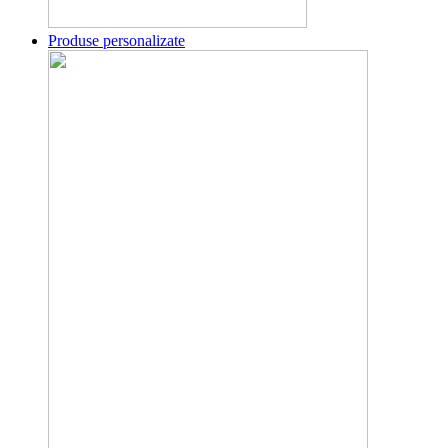
Produse personalizate