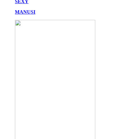
SEXY
MANUSI