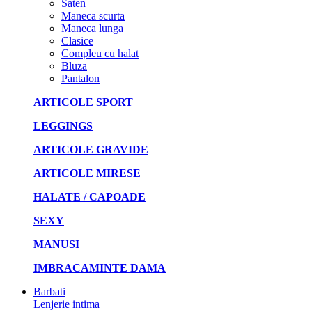
Saten
Maneca scurta
Maneca lunga
Clasice
Compleu cu halat
Bluza
Pantalon
ARTICOLE SPORT
LEGGINGS
ARTICOLE GRAVIDE
ARTICOLE MIRESE
HALATE / CAPOADE
SEXY
MANUSI
IMBRACAMINTE DAMA
Barbati
Lenjerie intima