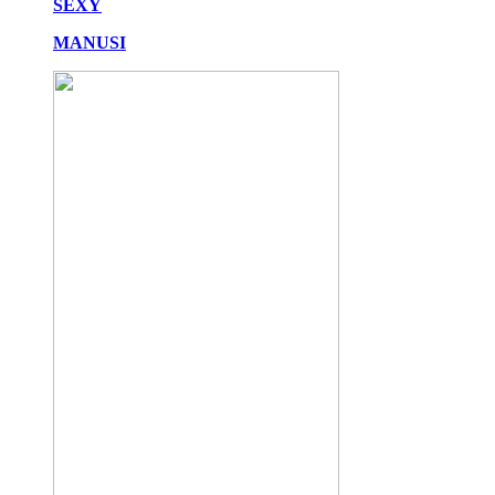
SEXY
MANUSI