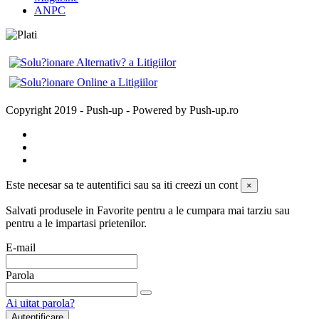
ANPC
Copyright 2019 - Push-up - Powered by Push-up.ro
Este necesar sa te autentifici sau sa iti creezi un cont
×
Salvati produsele in Favorite pentru a le cumpara mai tarziu sau
pentru a le impartasi prietenilor.
E-mail
Parola
Ai uitat parola?
Autentificare