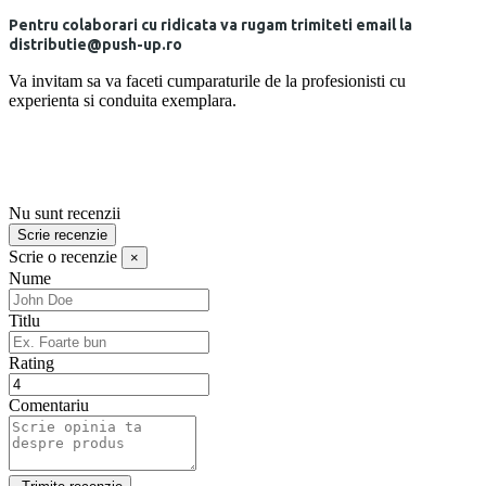
Pentru colaborari cu ridicata va rugam trimiteti email la
distributie@push-up.ro
Va invitam sa va faceti cumparaturile de la profesionisti cu
experienta si conduita exemplara.
Nu sunt recenzii
Scrie recenzie
Scrie o recenzie
×
Nume
Titlu
Rating
Comentariu