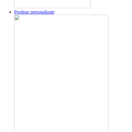
Produse personalizate