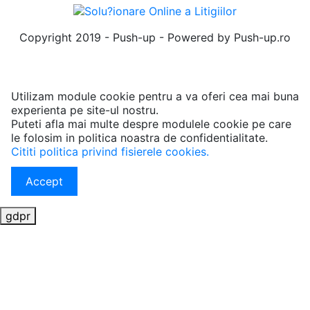
Copyright 2019 - Push-up - Powered by Push-up.ro
Utilizam module cookie pentru a va oferi cea mai buna
experienta pe site-ul nostru.
Puteti afla mai multe despre modulele cookie pe care
le folosim in politica noastra de confidentialitate.
Cititi politica privind fisierele cookies.
Accept
gdpr