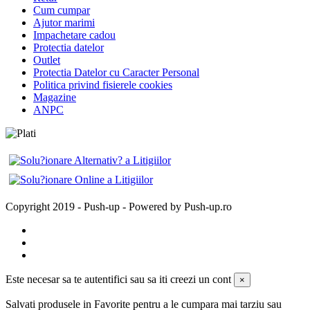
Cum cumpar
Ajutor marimi
Impachetare cadou
Protectia datelor
Outlet
Protectia Datelor cu Caracter Personal
Politica privind fisierele cookies
Magazine
ANPC
Copyright 2019 - Push-up - Powered by Push-up.ro
Este necesar sa te autentifici sau sa iti creezi un cont
×
Salvati produsele in Favorite pentru a le cumpara mai tarziu sau