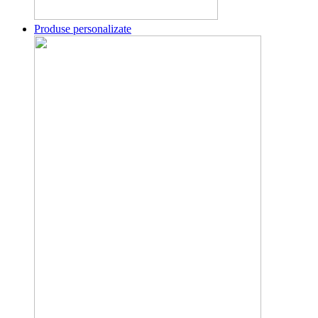
Produse personalizate