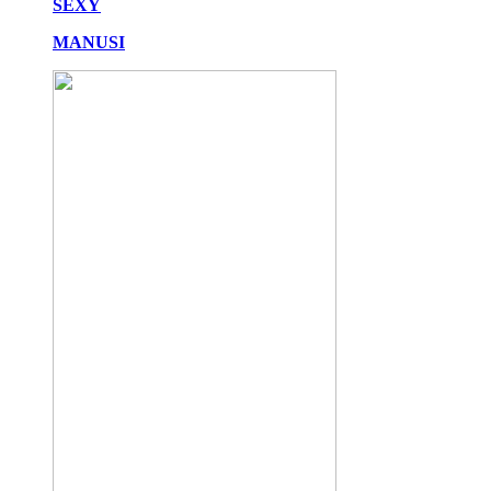
SEXY
MANUSI