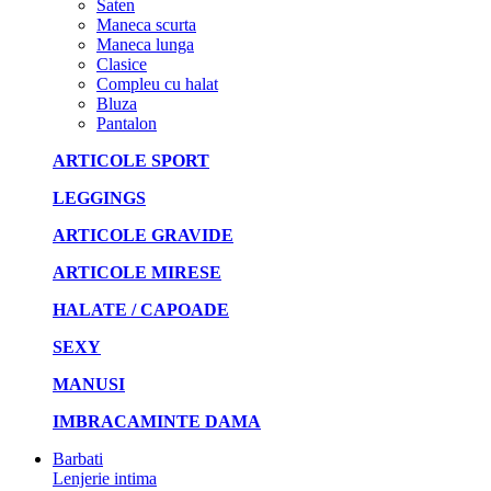
Saten
Maneca scurta
Maneca lunga
Clasice
Compleu cu halat
Bluza
Pantalon
ARTICOLE SPORT
LEGGINGS
ARTICOLE GRAVIDE
ARTICOLE MIRESE
HALATE / CAPOADE
SEXY
MANUSI
IMBRACAMINTE DAMA
Barbati
Lenjerie intima