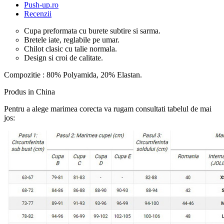
Push-up.ro
Recenzii
Cupa preformata cu burete subtire si sarma.
Bretele iate, reglabile pe umar.
Chilot clasic cu talie normala.
Design si croi de calitate.
Compozitie : 80% Polyamida, 20% Elastan.
Produs in China
Pentru a alege marimea corecta va rugam consultati tabelul de mai
jos: