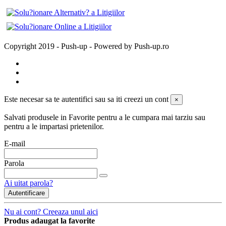
Copyright 2019 - Push-up - Powered by Push-up.ro
Este necesar sa te autentifici sau sa iti creezi un cont
×
Salvati produsele in Favorite pentru a le cumpara mai tarziu sau
pentru a le impartasi prietenilor.
E-mail
Parola
Ai uitat parola?
Autentificare
Nu ai cont? Creeaza unul aici
Produs adaugat la favorite