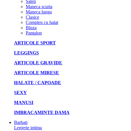
Saten
Maneca scurta
Maneca lunga
Clasice
Compleu cu halat
Bluza
Pantalon
ARTICOLE SPORT
LEGGINGS
ARTICOLE GRAVIDE
ARTICOLE MIRESE
HALATE / CAPOADE
SEXY
MANUSI
IMBRACAMINTE DAMA
Barbati
Lenjerie intima