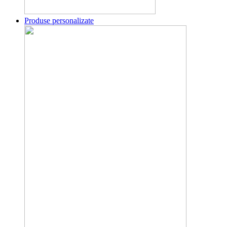
Produse personalizate