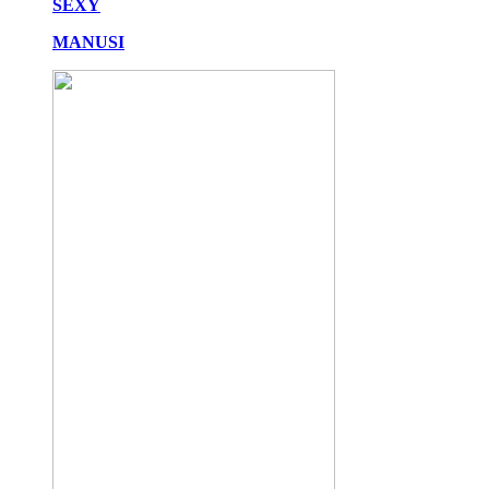
SEXY
MANUSI