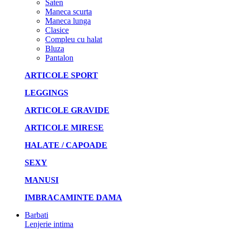
Saten
Maneca scurta
Maneca lunga
Clasice
Compleu cu halat
Bluza
Pantalon
ARTICOLE SPORT
LEGGINGS
ARTICOLE GRAVIDE
ARTICOLE MIRESE
HALATE / CAPOADE
SEXY
MANUSI
IMBRACAMINTE DAMA
Barbati
Lenjerie intima