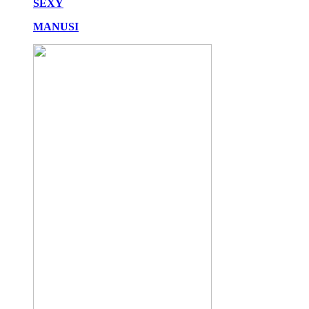
SEXY
MANUSI