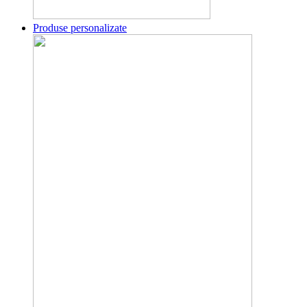
Produse personalizate