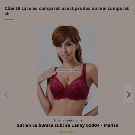
Clientii care au cumparat acest produs au mai cumparat
si:
Sutiene pentru dama
Sutien cu burete subtire Lanny 62004 - Marisa