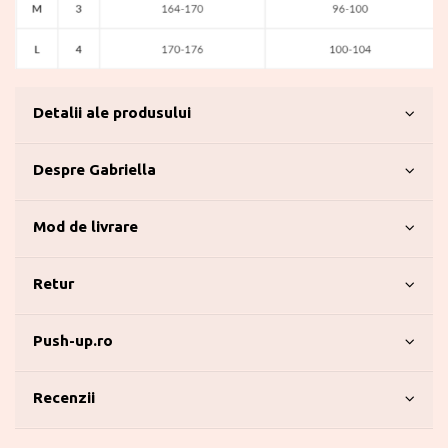
Detalii ale produsului
Despre Gabriella
Mod de livrare
Retur
Push-up.ro
Recenzii