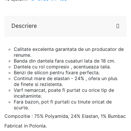
Descriere
Calitate excelenta garantata de un producator de
renume.
Banda din dantela fara cusaturi lata de 18 cm.
Dantela cu rol compresiv , acentueaza talia.
Benzi de silicon pentru fixare perfecta.
Continut mare de elastan - 24% , ofera un plus
de finete si rezistenta.
Varf nemarcat, poate fi purtat cu orice tip de
incaltaminte.
Fara bazon, pot fi purtati cu tinute oricat de
scurte.
Compozitie : 75% Polyamida, 24% Elastan, 1% Bumbac
Fabricat in Polonia.