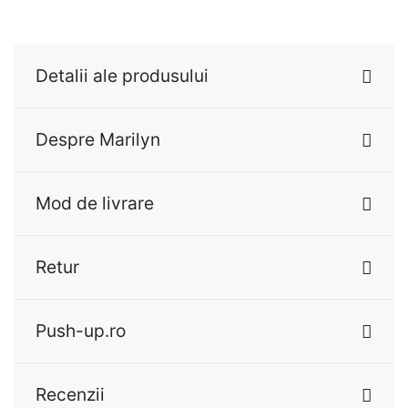
Detalii ale produsului
Despre Marilyn
Mod de livrare
Retur
Push-up.ro
Recenzii