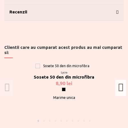
Recenzii
Clientii care au cumparat acest produs au mai cumparat
si:
Lycra
Sosete 50 den din microfibra
8,90 lei
Negru
Marime unica