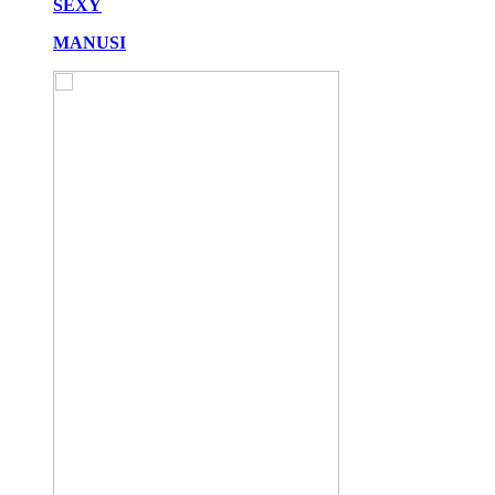
SEXY
MANUSI