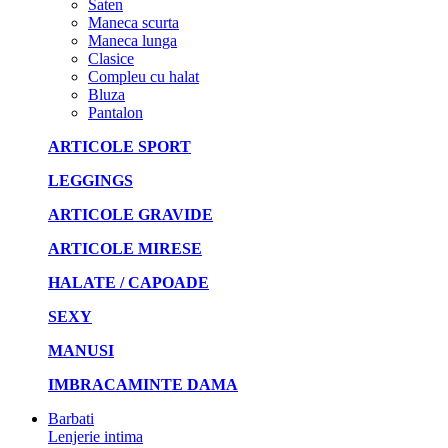
Saten
Maneca scurta
Maneca lunga
Clasice
Compleu cu halat
Bluza
Pantalon
ARTICOLE SPORT
LEGGINGS
ARTICOLE GRAVIDE
ARTICOLE MIRESE
HALATE / CAPOADE
SEXY
MANUSI
IMBRACAMINTE DAMA
Barbati
Lenjerie intima