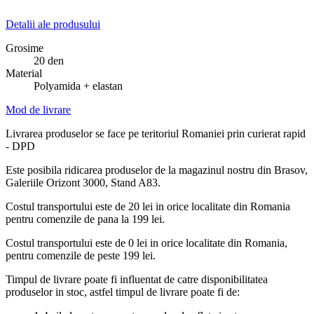
Detalii ale produsului
Grosime
20 den
Material
Polyamida + elastan
Mod de livrare
Livrarea produselor se face pe teritoriul Romaniei prin curierat rapid
- DPD
Este posibila ridicarea produselor de la magazinul nostru din Brasov,
Galeriile Orizont 3000, Stand A83.
Costul transportului este de 20 lei in orice localitate din Romania
pentru comenzile de pana la 199 lei.
Costul transportului este de 0 lei in orice localitate din Romania,
pentru comenzile de peste 199 lei.
Timpul de livrare poate fi influentat de catre disponibilitatea
produselor in stoc, astfel timpul de livrare poate fi de: