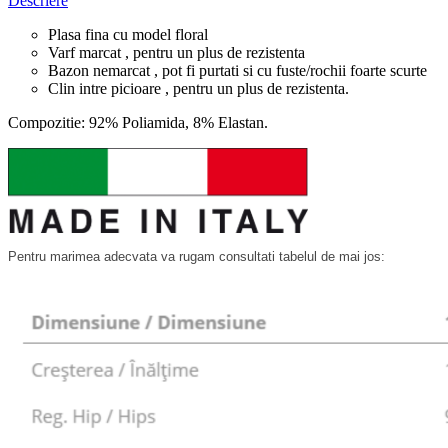
Descriere
Plasa fina cu model floral
Varf marcat , pentru un plus de rezistenta
Bazon nemarcat , pot fi purtati si cu fuste/rochii foarte scurte
Clin intre picioare , pentru un plus de rezistenta.
Compozitie: 92% Poliamida, 8% Elastan.
Pentru marimea adecvata va rugam consultati tabelul de mai jos: