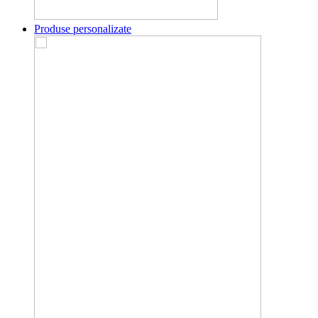
Produse personalizate