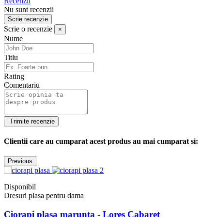
Recenzii
Nu sunt recenzii
Scrie recenzie
Scrie o recenzie
×
Nume
Titlu
Rating
Comentariu
Clientii care au cumparat acest produs au mai cumparat si:
Previous
Disponibil
Dresuri plasa pentru dama
Ciorapi plasa marunta - Lores Cabaret