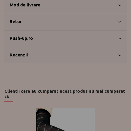
Mod de livrare
Retur
Push-up.ro
Recenzii
Clientii care au cumparat acest produs au mai cumparat
si: