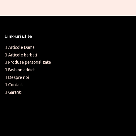
Link-uri utile
Articole Dama
Articole barbati
Produse personalizate
Fashion addict
Despre noi
Contact
Garantii