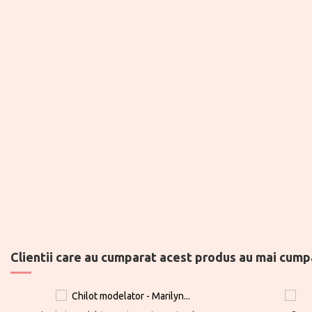
Clientii care au cumparat acest produs au mai cumpa