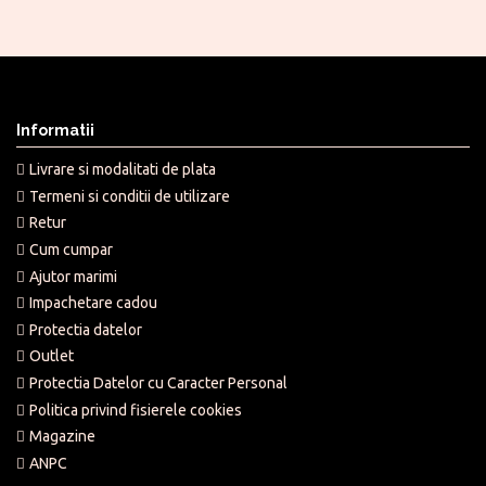
Informatii
Livrare si modalitati de plata
Termeni si conditii de utilizare
Retur
Cum cumpar
Ajutor marimi
Impachetare cadou
Protectia datelor
Outlet
Protectia Datelor cu Caracter Personal
Politica privind fisierele cookies
Magazine
ANPC