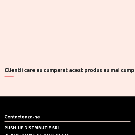
Clientii care au cumparat acest produs au mai cumpa
Contacteaza-ne
PUSH-UP DISTRIBUTIE SRL