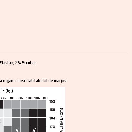
 Elastan, 2% Bumbac
a rugam consultati tabelul de mai jos: