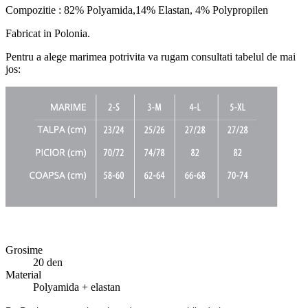
Compozitie : 82% Polyamida,14% Elastan, 4% Polypropilen
Fabricat in Polonia.
Pentru a alege marimea potrivita va rugam consultati tabelul de mai
jos:
Grosime
20 den
Material
Polyamida + elastan