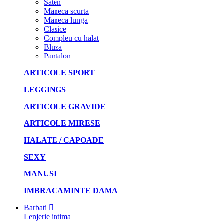
Saten
Maneca scurta
Maneca lunga
Clasice
Compleu cu halat
Bluza
Pantalon
ARTICOLE SPORT
LEGGINGS
ARTICOLE GRAVIDE
ARTICOLE MIRESE
HALATE / CAPOADE
SEXY
MANUSI
IMBRACAMINTE DAMA
Barbati
Lenjerie intima