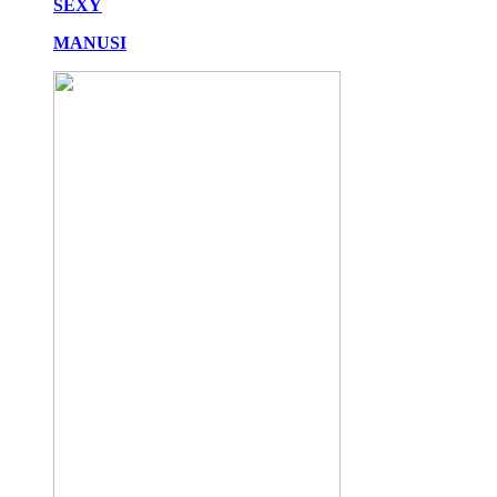
SEXY
MANUSI