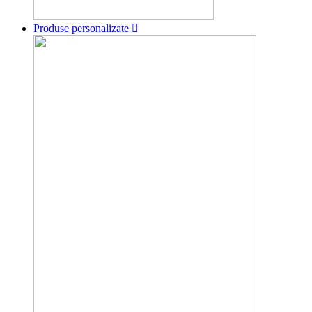
Produse personalizate