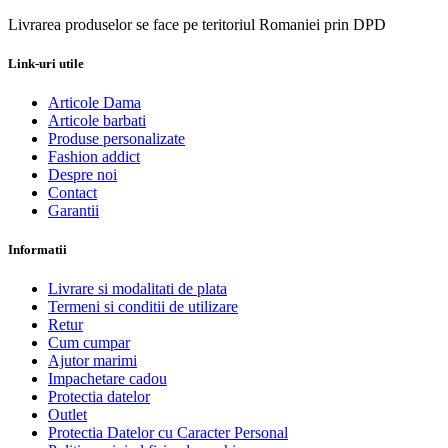
Livrarea produselor se face pe teritoriul Romaniei prin DPD
Link-uri utile
Articole Dama
Articole barbati
Produse personalizate
Fashion addict
Despre noi
Contact
Garantii
Informatii
Livrare si modalitati de plata
Termeni si conditii de utilizare
Retur
Cum cumpar
Ajutor marimi
Impachetare cadou
Protectia datelor
Outlet
Protectia Datelor cu Caracter Personal