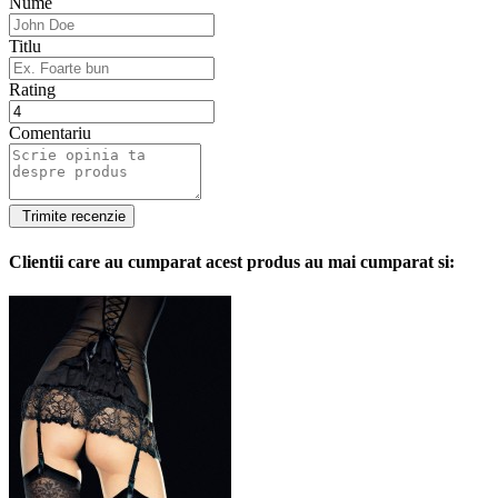
Nume
Titlu
Rating
Comentariu
Clientii care au cumparat acest produs au mai cumparat si: