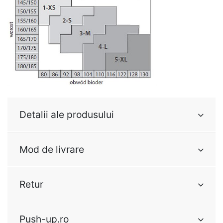
Detalii ale produsului
Mod de livrare
Retur
Push-up.ro