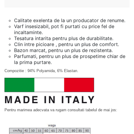
Calitate exelenta de la un producator de renume.
Varf insesizabil, pot fi purtati cu price fel de
incaltaminte.
Tesatura intarita pentru plus de durabilitate.
Clin intre picioare , pentru un plus de comfort.
Bazon marcat, pentru un plus de rezistenta.
Parfumati, pentru un plus de prospetime chiar de
la prima purtare.
Compozitie : 94% Polyamida, 6% Elastan.
Pentru marimea adecvata va rugam consultati tabelul de mai jos: