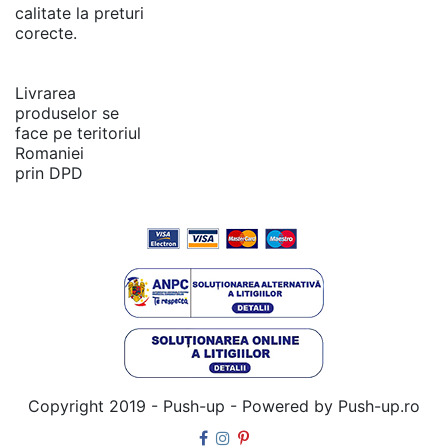
calitate la preturi
corecte.
Livrarea
produselor se
face pe teritoriul
Romaniei
prin DPD
Copyright 2019 - Push-up - Powered by Push-up.ro