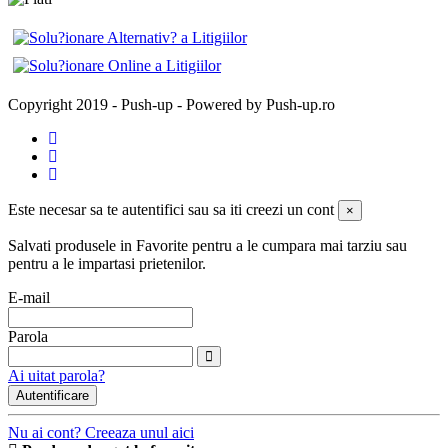
Copyright 2019 - Push-up - Powered by Push-up.ro
Este necesar sa te autentifici sau sa iti creezi un cont
×
Salvati produsele in Favorite pentru a le cumpara mai tarziu sau
pentru a le impartasi prietenilor.
E-mail
Parola
Ai uitat parola?
Autentificare
Nu ai cont? Creeaza unul aici