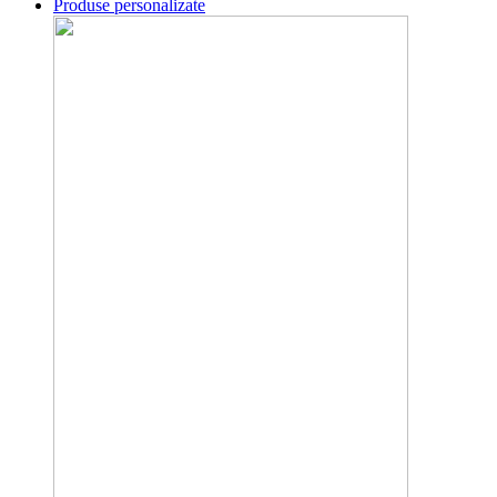
Produse personalizate