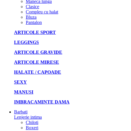
Maneca lunga
Clasice
Compleu cu halat
Bluza
Pantalon
ARTICOLE SPORT
LEGGINGS
ARTICOLE GRAVIDE
ARTICOLE MIRESE
HALATE / CAPOADE
SEXY
MANUSI
IMBRACAMINTE DAMA
Barbati
Lenjerie intima
Chiloti
Boxeri