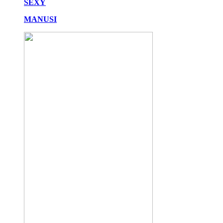
SEXY
MANUSI