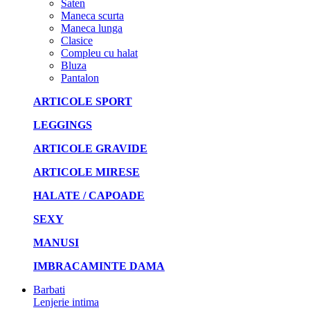
Saten
Maneca scurta
Maneca lunga
Clasice
Compleu cu halat
Bluza
Pantalon
ARTICOLE SPORT
LEGGINGS
ARTICOLE GRAVIDE
ARTICOLE MIRESE
HALATE / CAPOADE
SEXY
MANUSI
IMBRACAMINTE DAMA
Barbati
Lenjerie intima