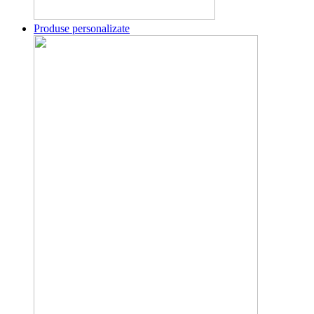
Produse personalizate