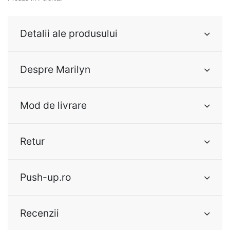
Detalii ale produsului
Despre Marilyn
Mod de livrare
Retur
Push-up.ro
Recenzii