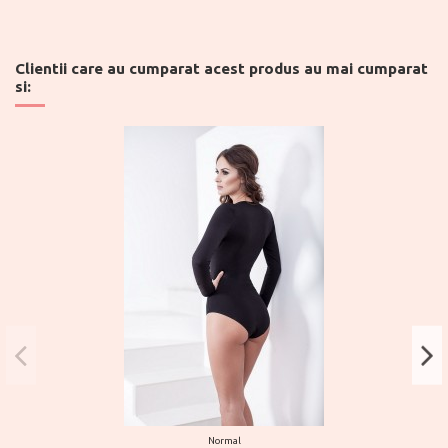
Clientii care au cumparat acest produs au mai cumparat
si:
Normal