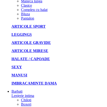
Maneca lunga
Clasice
Compleu cu halat
Bluza
Pantalon
ARTICOLE SPORT
LEGGINGS
ARTICOLE GRAVIDE
ARTICOLE MIRESE
HALATE / CAPOADE
SEXY
MANUSI
IMBRACAMINTE DAMA
Barbati
Lenjerie intima
Chiloti
Boxeri