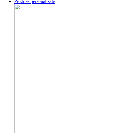
Produse personalizate