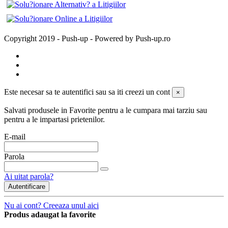
Copyright 2019 - Push-up - Powered by Push-up.ro
Este necesar sa te autentifici sau sa iti creezi un cont
×
Salvati produsele in Favorite pentru a le cumpara mai tarziu sau
pentru a le impartasi prietenilor.
E-mail
Parola
Ai uitat parola?
Autentificare
Nu ai cont? Creeaza unul aici
Produs adaugat la favorite