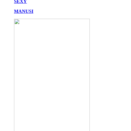
SEXY
MANUSI