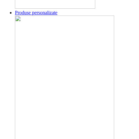
Produse personalizate