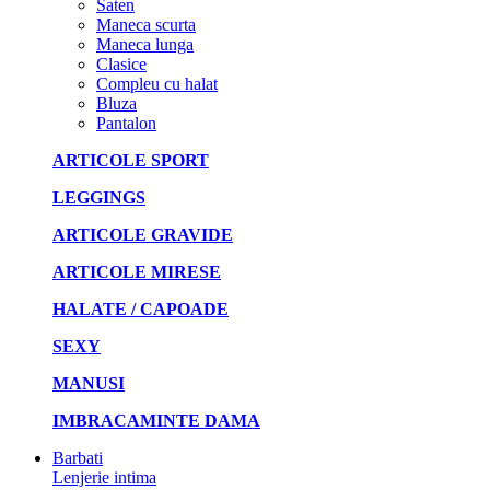
Saten
Maneca scurta
Maneca lunga
Clasice
Compleu cu halat
Bluza
Pantalon
ARTICOLE SPORT
LEGGINGS
ARTICOLE GRAVIDE
ARTICOLE MIRESE
HALATE / CAPOADE
SEXY
MANUSI
IMBRACAMINTE DAMA
Barbati
Lenjerie intima