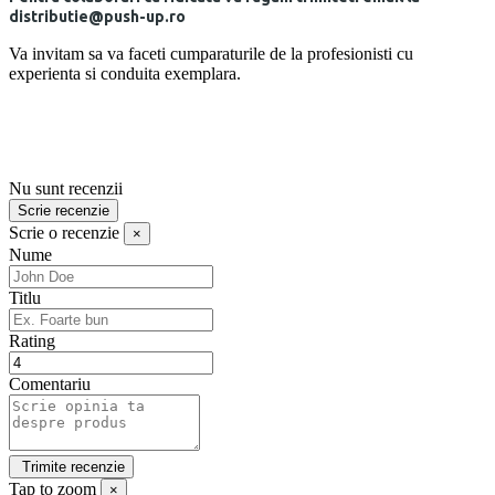
distributie@push-up.ro
Va invitam sa va faceti cumparaturile de la profesionisti cu
experienta si conduita exemplara.
Nu sunt recenzii
Scrie recenzie
Scrie o recenzie
×
Nume
Titlu
Rating
Comentariu
Tap to zoom
×