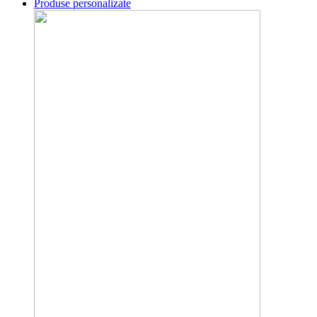
Produse personalizate