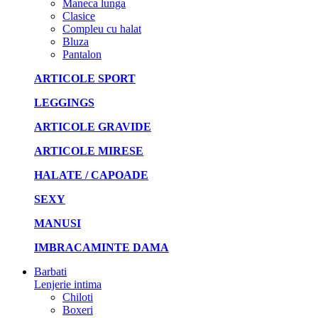
Maneca lunga
Clasice
Compleu cu halat
Bluza
Pantalon
ARTICOLE SPORT
LEGGINGS
ARTICOLE GRAVIDE
ARTICOLE MIRESE
HALATE / CAPOADE
SEXY
MANUSI
IMBRACAMINTE DAMA
Barbati
Lenjerie intima
Chiloti
Boxeri