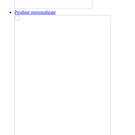
Produse personalizate