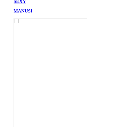
SEXY
MANUSI