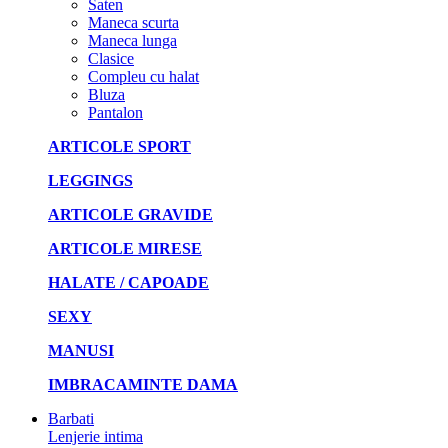
Saten
Maneca scurta
Maneca lunga
Clasice
Compleu cu halat
Bluza
Pantalon
ARTICOLE SPORT
LEGGINGS
ARTICOLE GRAVIDE
ARTICOLE MIRESE
HALATE / CAPOADE
SEXY
MANUSI
IMBRACAMINTE DAMA
Barbati
Lenjerie intima