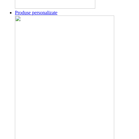
Produse personalizate