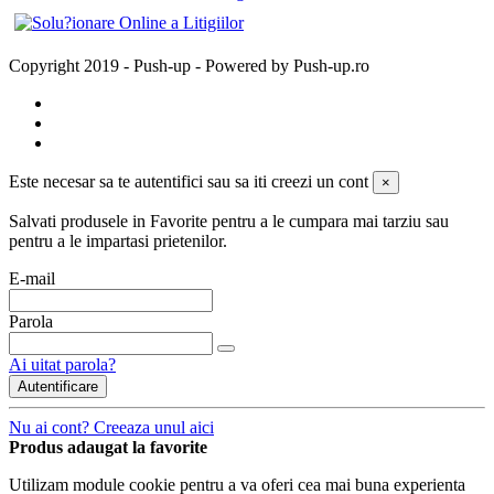
Copyright 2019 - Push-up - Powered by Push-up.ro
Este necesar sa te autentifici sau sa iti creezi un cont
×
Salvati produsele in Favorite pentru a le cumpara mai tarziu sau
pentru a le impartasi prietenilor.
E-mail
Parola
Ai uitat parola?
Autentificare
Nu ai cont? Creeaza unul aici
Produs adaugat la favorite
Utilizam module cookie pentru a va oferi cea mai buna experienta