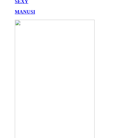
SEXY
MANUSI