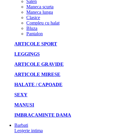
Saten
Maneca scurta
Maneca lunga
Clasice
Compleu cu halat
Bluza
Pantalon
ARTICOLE SPORT
LEGGINGS
ARTICOLE GRAVIDE
ARTICOLE MIRESE
HALATE / CAPOADE
SEXY
MANUSI
IMBRACAMINTE DAMA
Barbati
Lenjerie intima