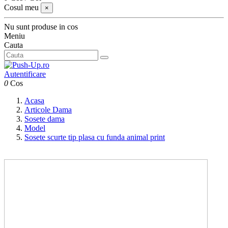
Cosul meu
×
Nu sunt produse in cos
Meniu
Cauta
Autentificare
0
Cos
Acasa
Articole Dama
Sosete dama
Model
Sosete scurte tip plasa cu funda animal print