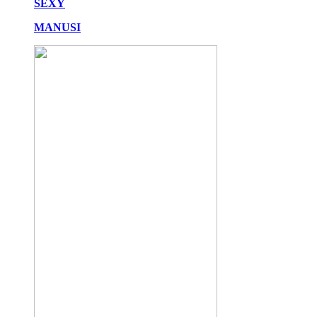
SEXY
MANUSI