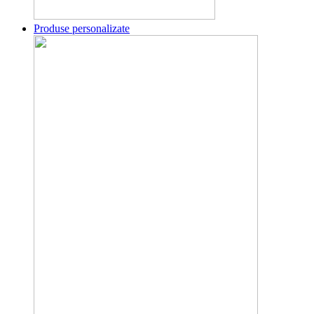
Produse personalizate