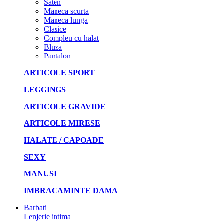
Saten
Maneca scurta
Maneca lunga
Clasice
Compleu cu halat
Bluza
Pantalon
ARTICOLE SPORT
LEGGINGS
ARTICOLE GRAVIDE
ARTICOLE MIRESE
HALATE / CAPOADE
SEXY
MANUSI
IMBRACAMINTE DAMA
Barbati
Lenjerie intima