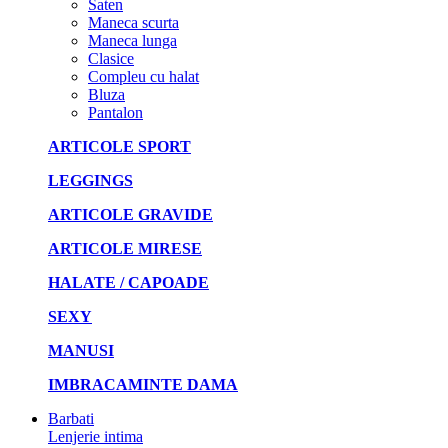
Saten
Maneca scurta
Maneca lunga
Clasice
Compleu cu halat
Bluza
Pantalon
ARTICOLE SPORT
LEGGINGS
ARTICOLE GRAVIDE
ARTICOLE MIRESE
HALATE / CAPOADE
SEXY
MANUSI
IMBRACAMINTE DAMA
Barbati
Lenjerie intima