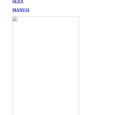
SEXY
MANUSI