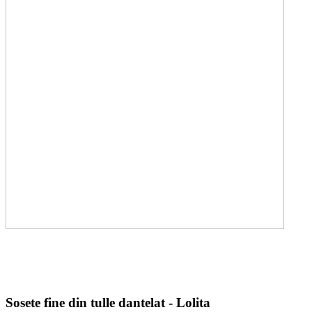
Sosete fine din tulle dantelat - Lolita