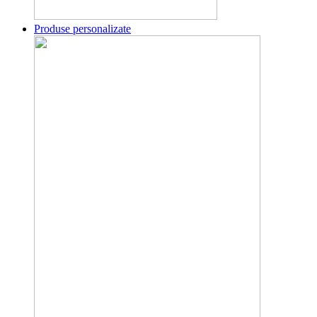
Produse personalizate