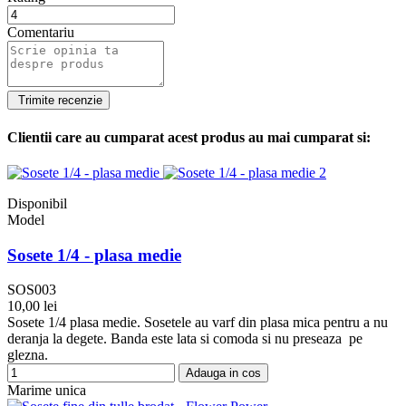
Comentariu
Clientii care au cumparat acest produs au mai cumparat si:
Disponibil
Model
Sosete 1/4 - plasa medie
SOS003
10,00 lei
Sosete 1/4 plasa medie. Sosetele au varf din plasa mica pentru a nu
deranja la degete. Banda este lata si comoda si nu preseaza pe
glezna.
Adauga in cos
Marime unica