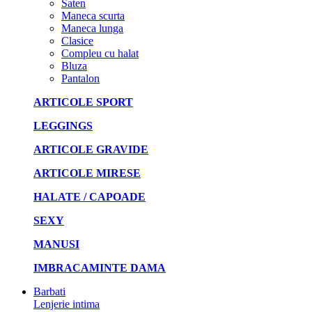
Saten
Maneca scurta
Maneca lunga
Clasice
Compleu cu halat
Bluza
Pantalon
ARTICOLE SPORT
LEGGINGS
ARTICOLE GRAVIDE
ARTICOLE MIRESE
HALATE / CAPOADE
SEXY
MANUSI
IMBRACAMINTE DAMA
Barbati
Lenjerie intima