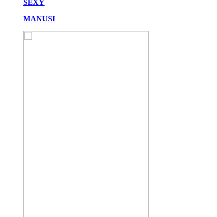
SEXY
MANUSI