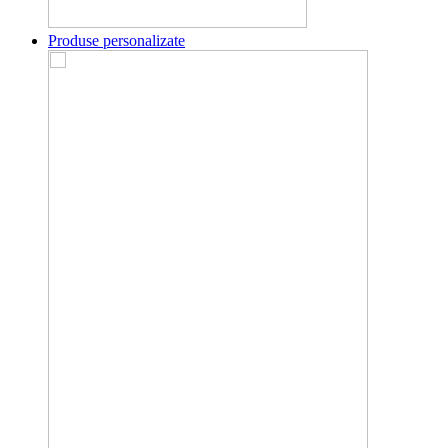
Produse personalizate