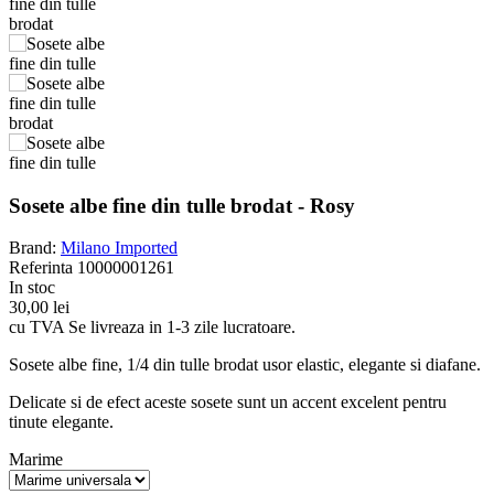
Sosete albe fine din tulle brodat - Rosy
Brand:
Milano Imported
Referinta
10000001261
In stoc
30,00 lei
cu TVA
Se livreaza in 1-3 zile lucratoare.
Sosete albe fine, 1/4 din tulle brodat usor elastic, elegante si diafane.
Delicate si de efect aceste sosete sunt un accent excelent pentru
tinute elegante.
Marime