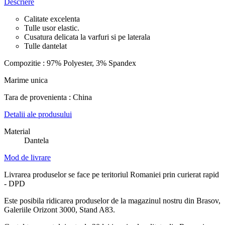
Descriere
Calitate excelenta
Tulle usor elastic.
Cusatura delicata la varfuri si pe laterala
Tulle dantelat
Compozitie : 97% Polyester, 3% Spandex
Marime unica
Tara de provenienta : China
Detalii ale produsului
Material
Dantela
Mod de livrare
Livrarea produselor se face pe teritoriul Romaniei prin curierat rapid
- DPD
Este posibila ridicarea produselor de la magazinul nostru din Brasov,
Galeriile Orizont 3000, Stand A83.