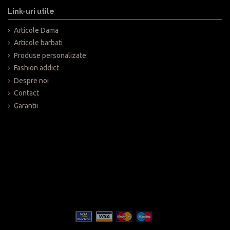
Link-uri utile
Articole Dama
Articole barbati
Produse personalizate
Fashion addict
Despre noi
Contact
Garantii