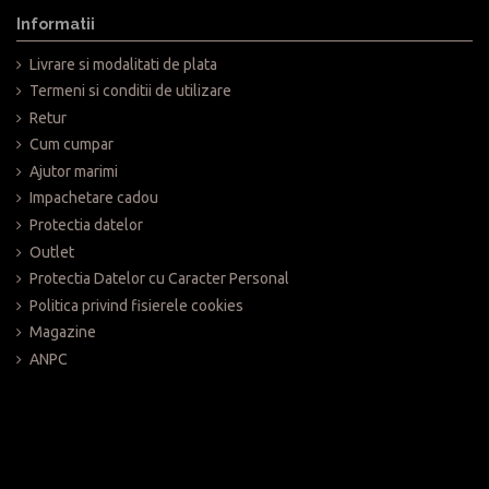
Informatii
Livrare si modalitati de plata
Termeni si conditii de utilizare
Retur
Cum cumpar
Ajutor marimi
Impachetare cadou
Protectia datelor
Outlet
Protectia Datelor cu Caracter Personal
Politica privind fisierele cookies
Magazine
ANPC