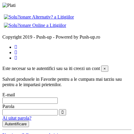
Copyright 2019 - Push-up - Powered by Push-up.ro
Este necesar sa te autentifici sau sa iti creezi un cont
×
Salvati produsele in Favorite pentru a le cumpara mai tarziu sau
pentru a le impartasi prietenilor.
E-mail
Parola
Ai uitat parola?
Autentificare