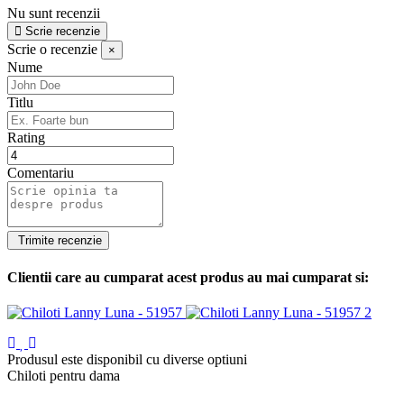
Nu sunt recenzii
Scrie recenzie
Scrie o recenzie
×
Nume
Titlu
Rating
Comentariu
Clientii care au cumparat acest produs au mai cumparat si:
Produsul este disponibil cu diverse optiuni
Chiloti pentru dama