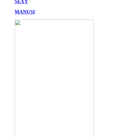
SEXY
MANUSI