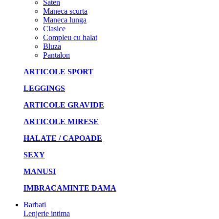
Saten
Maneca scurta
Maneca lunga
Clasice
Compleu cu halat
Bluza
Pantalon
ARTICOLE SPORT
LEGGINGS
ARTICOLE GRAVIDE
ARTICOLE MIRESE
HALATE / CAPOADE
SEXY
MANUSI
IMBRACAMINTE DAMA
Barbati
Lenjerie intima