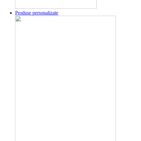
Produse personalizate