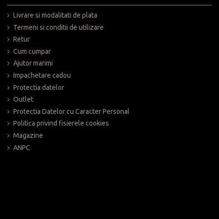
Livrare si modalitati de plata
Termeni si conditii de utilizare
Retur
Cum cumpar
Ajutor marimi
Impachetare cadou
Protectia datelor
Outlet
Protectia Datelor cu Caracter Personal
Politica privind fisierele cookies
Magazine
ANPC