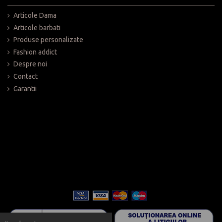
Articole Dama
Articole barbati
Produse personalizate
Fashion addict
Despre noi
Contact
Garantii