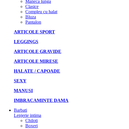
Maneca lunga
Clasice
Compleu cu halat
Bluza
Pantalon
ARTICOLE SPORT
LEGGINGS
ARTICOLE GRAVIDE
ARTICOLE MIRESE
HALATE / CAPOADE
SEXY
MANUSI
IMBRACAMINTE DAMA
Barbati
Lenjerie intima
Chiloti
Boxeri