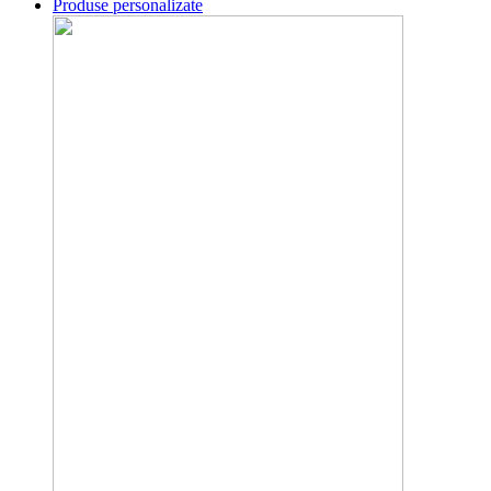
Produse personalizate