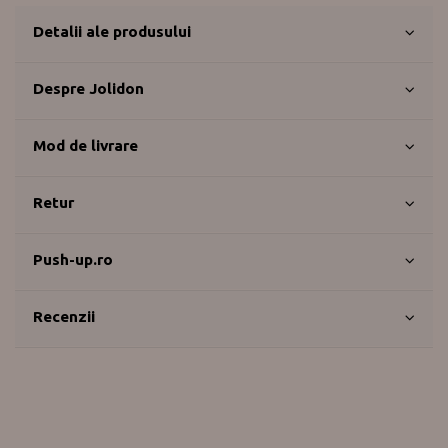
Detalii ale produsului
Despre Jolidon
Mod de livrare
Retur
Push-up.ro
Recenzii