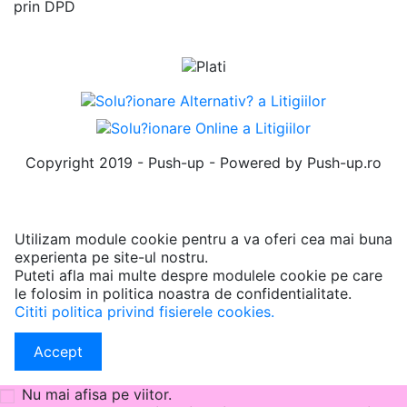
prin DPD
Copyright 2019 - Push-up - Powered by Push-up.ro
Utilizam module cookie pentru a va oferi cea mai buna
experienta pe site-ul nostru.
Puteti afla mai multe despre modulele cookie pe care
le folosim in politica noastra de confidentialitate.
Cititi politica privind fisierele cookies.
Accept
Nu mai afisa pe viitor.