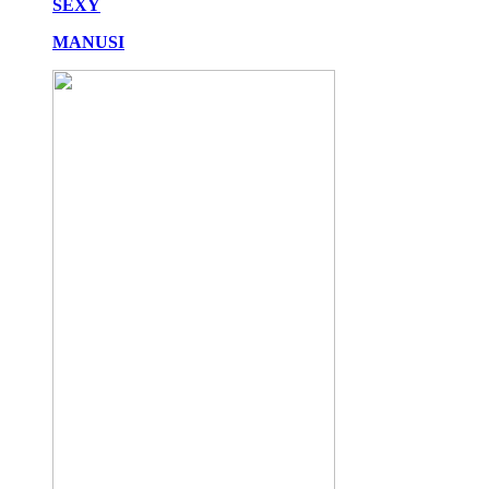
SEXY
MANUSI