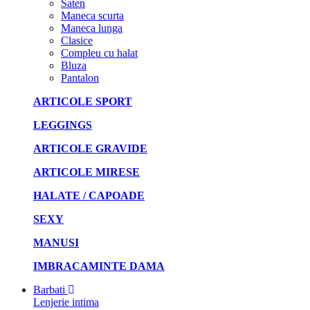
Saten
Maneca scurta
Maneca lunga
Clasice
Compleu cu halat
Bluza
Pantalon
ARTICOLE SPORT
LEGGINGS
ARTICOLE GRAVIDE
ARTICOLE MIRESE
HALATE / CAPOADE
SEXY
MANUSI
IMBRACAMINTE DAMA
Barbati
Lenjerie intima