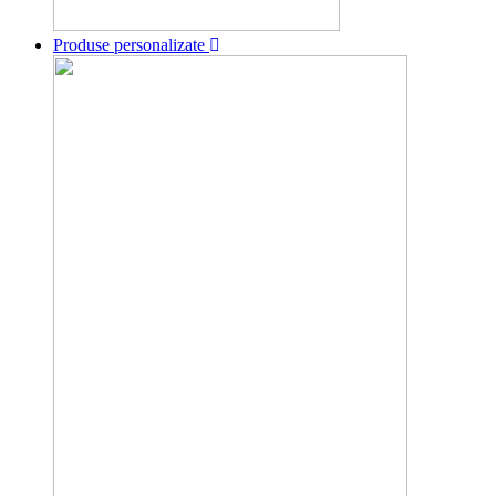
Produse personalizate