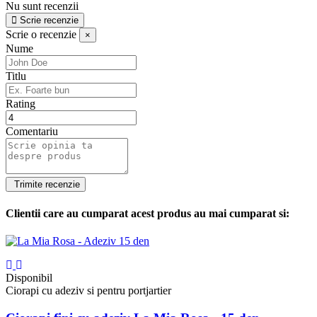
Nu sunt recenzii
Scrie recenzie
Scrie o recenzie
×
Nume
Titlu
Rating
Comentariu
Clientii care au cumparat acest produs au mai cumparat si:
Disponibil
Ciorapi cu adeziv si pentru portjartier