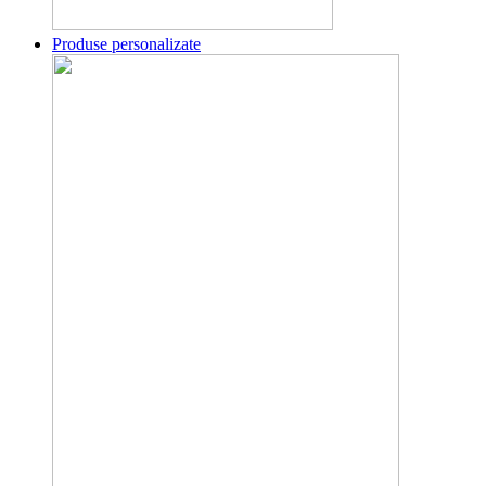
Produse personalizate