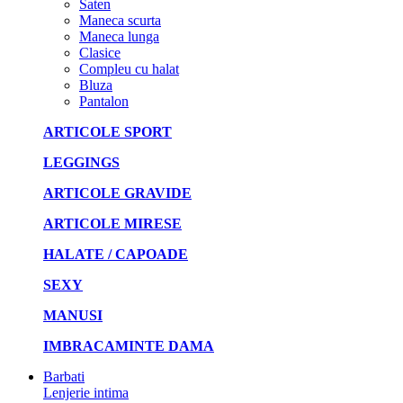
Saten
Maneca scurta
Maneca lunga
Clasice
Compleu cu halat
Bluza
Pantalon
ARTICOLE SPORT
LEGGINGS
ARTICOLE GRAVIDE
ARTICOLE MIRESE
HALATE / CAPOADE
SEXY
MANUSI
IMBRACAMINTE DAMA
Barbati
Lenjerie intima