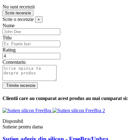
Nu sunt recenzii
Scrie recenzie
Scrie o recenzie
×
Nume
Titlu
Rating
Comentariu
Clientii care au cumparat acest produs au mai cumparat si:
Disponibil
Sutiene pentru dama
Sutien adeziv din silicon - FreeBra/Unbra