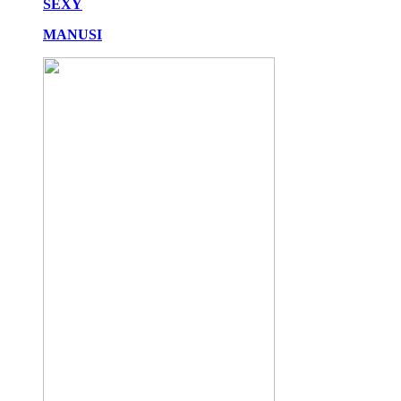
SEXY
MANUSI